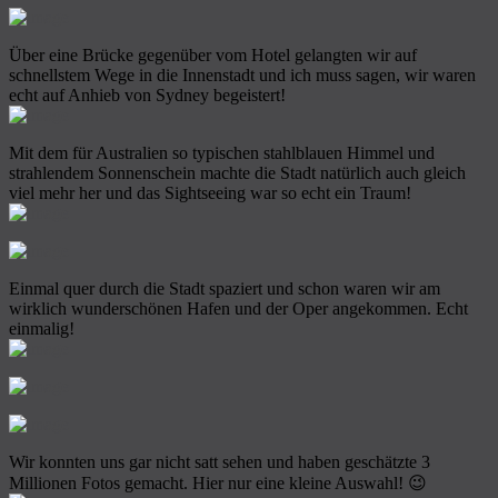
Über eine Brücke gegenüber vom Hotel gelangten wir auf
schnellstem Wege in die Innenstadt und ich muss sagen, wir waren
echt auf Anhieb von Sydney begeistert!
Mit dem für Australien so typischen stahlblauen Himmel und
strahlendem Sonnenschein machte die Stadt natürlich auch gleich
viel mehr her und das Sightseeing war so echt ein Traum!
Einmal quer durch die Stadt spaziert und schon waren wir am
wirklich wunderschönen Hafen und der Oper angekommen. Echt
einmalig!
Wir konnten uns gar nicht satt sehen und haben geschätzte 3
Millionen Fotos gemacht. Hier nur eine kleine Auswahl! 😉