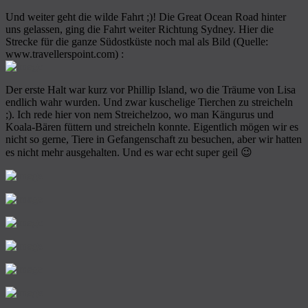
Und weiter geht die wilde Fahrt ;)! Die Great Ocean Road hinter
uns gelassen, ging die Fahrt weiter Richtung Sydney. Hier die
Strecke für die ganze Südostküste noch mal als Bild (Quelle:
www.travellerspoint.com) :
Der erste Halt war kurz vor Phillip Island, wo die Träume von Lisa
endlich wahr wurden. Und zwar kuschelige Tierchen zu streicheln
;). Ich rede hier von nem Streichelzoo, wo man Kängurus und
Koala-Bären füttern und streicheln konnte. Eigentlich mögen wir es
nicht so gerne, Tiere in Gefangenschaft zu besuchen, aber wir hatten
es nicht mehr ausgehalten. Und es war echt super geil 😉