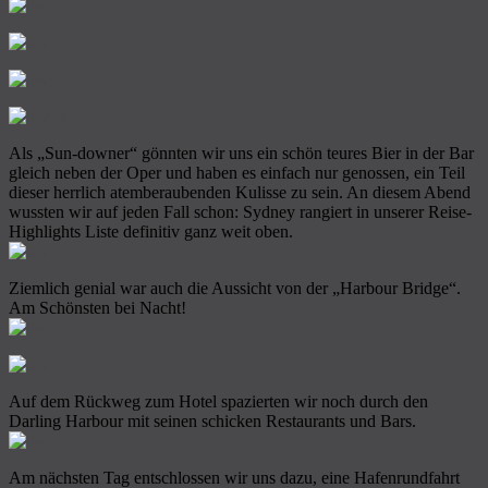
Als „Sun-downer“ gönnten wir uns ein schön teures Bier in der Bar
gleich neben der Oper und haben es einfach nur genossen, ein Teil
dieser herrlich atemberaubenden Kulisse zu sein. An diesem Abend
wussten wir auf jeden Fall schon: Sydney rangiert in unserer Reise-
Highlights Liste definitiv ganz weit oben.
Ziemlich genial war auch die Aussicht von der „Harbour Bridge“.
Am Schönsten bei Nacht!
Auf dem Rückweg zum Hotel spazierten wir noch durch den
Darling Harbour mit seinen schicken Restaurants und Bars.
Am nächsten Tag entschlossen wir uns dazu, eine Hafenrundfahrt