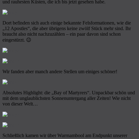
und rauhesten Küsten, die ich bis jetzt gesehen habe.
Dort befinden sich auch einige bekannte Felsformationen, wie die
„12 Apostles“, die aber übrigens keine zwölf Stück mehr sind. Ihr
braucht also nicht nachzuzählen – ein paar davon sind schon
eingestürzt. 😉
Wir fanden aber manch andere Stellen um einiges schöner!
Absolutes Highlight: die „Bay of Martyrers“. Unpackbar schön und
mit dem unglaublichsten Sonnenuntergang aller Zeiten! Wie nicht
von dieser Welt…
Schließlich kamen wir über Warrnambool am Endpunkt unserer