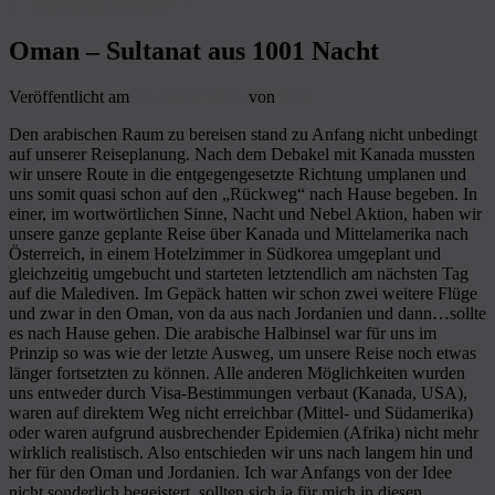
←
Vorheriger
Nächster
→
Oman – Sultanat aus 1001 Nacht
Veröffentlicht am
11. Januar 2015
von
Lisa
Den arabischen Raum zu bereisen stand zu Anfang nicht unbedingt
auf unserer Reiseplanung. Nach dem Debakel mit Kanada mussten
wir unsere Route in die entgegengesetzte Richtung umplanen und
uns somit quasi schon auf den „Rückweg“ nach Hause begeben. In
einer, im wortwörtlichen Sinne, Nacht und Nebel Aktion, haben wir
unsere ganze geplante Reise über Kanada und Mittelamerika nach
Österreich, in einem Hotelzimmer in Südkorea umgeplant und
gleichzeitig umgebucht und starteten letztendlich am nächsten Tag
auf die Malediven. Im Gepäck hatten wir schon zwei weitere Flüge
und zwar in den Oman, von da aus nach Jordanien und dann…sollte
es nach Hause gehen. Die arabische Halbinsel war für uns im
Prinzip so was wie der letzte Ausweg, um unsere Reise noch etwas
länger fortsetzten zu können. Alle anderen Möglichkeiten wurden
uns entweder durch Visa-Bestimmungen verbaut (Kanada, USA),
waren auf direktem Weg nicht erreichbar (Mittel- und Südamerika)
oder waren aufgrund ausbrechender Epidemien (Afrika) nicht mehr
wirklich realistisch. Also entschieden wir uns nach langem hin und
her für den Oman und Jordanien. Ich war Anfangs von der Idee
nicht sonderlich begeistert, sollten sich ja für mich in diesen