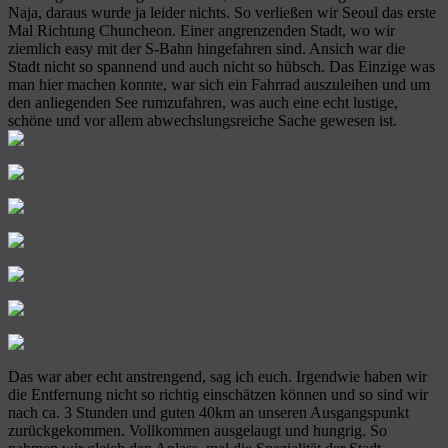
Naja, daraus wurde ja leider nichts. So verließen wir Seoul das erste
Mal Richtung Chuncheon. Einer angrenzenden Stadt, wo wir
ziemlich easy mit der S-Bahn hingefahren sind. Ansich war die
Stadt nicht so spannend und auch nicht so hübsch. Das Einzige was
man hier machen konnte, war sich ein Fahrrad auszuleihen und um
den anliegenden See rumzufahren, was auch eine echt lustige,
schöne und vor allem abwechslungsreiche Sache gewesen ist.
Das war aber echt anstrengend, sag ich euch. Irgendwie haben wir
die Entfernung nicht so richtig einschätzen können und so sind wir
nach ca. 3 Stunden und guten 40km an unseren Ausgangspunkt
zurückgekommen. Vollkommen ausgelaugt und hungrig. So